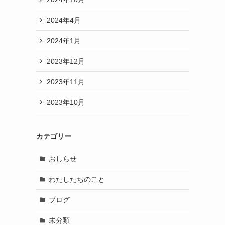
2024年4月
2024年1月
2023年12月
2023年11月
2023年10月
カテゴリー
おしらせ
わたしたちのこと
ブログ
未分類