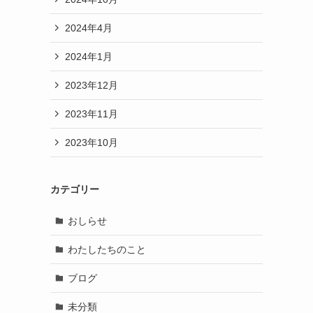
2024年4月
2024年1月
2023年12月
2023年11月
2023年10月
カテゴリー
おしらせ
わたしたちのこと
ブログ
未分類