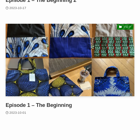
Episode 1 – The Beginning 2
2023-10-17
ブログ
Episode 1 – The Beginning
2023-10-01