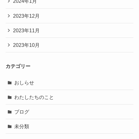
2024年1月
2023年12月
2023年11月
2023年10月
カテゴリー
おしらせ
わたしたちのこと
ブログ
未分類