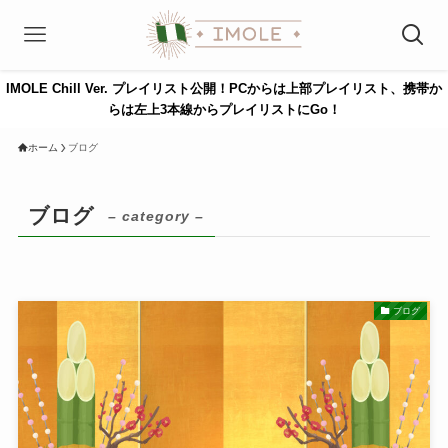
IMOLE Chill Ver. プレイリスト公開！PCからは上部プレイリスト、携帯か
らは左上3本線からプレイリストにGo！
ホーム
ブログ
ブログ
– category –
ブログ