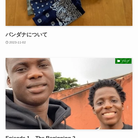
バンダナについて
2023-11-02
ブログ