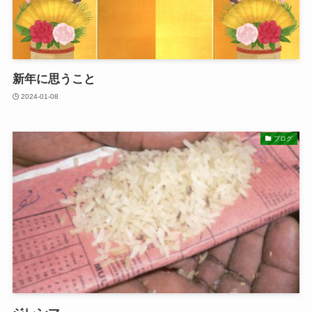
新年に思うこと
2024-01-08
ブログ