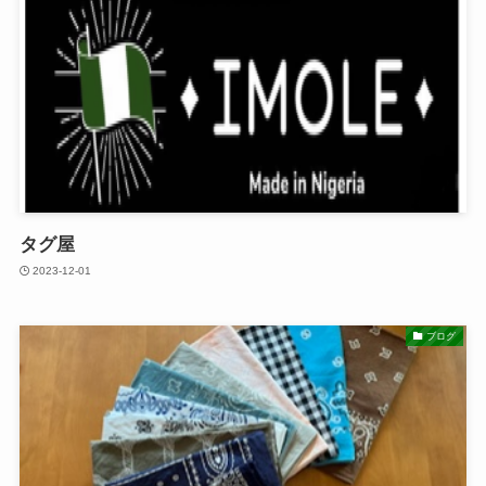
タグ屋
2023-12-01
ブログ