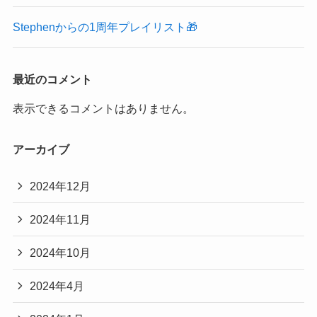
Stephenからの1周年プレイリスト🎁
最近のコメント
表示できるコメントはありません。
アーカイブ
2024年12月
2024年11月
2024年10月
2024年4月